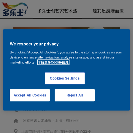
多乐士创艺家艺术漆
臻彩质感墙面漆
We respect your privacy.
By clicking “Accept All Cookies”, you agree to the storing of cookies on your
device to enhance site navigation, analyze site usage, and assist in our
marketing efforts.
了解更多Cookie信息.
Cookies Settings
Accept All Cookies
Reject All
联系我们
4006-907-907
阿克苏诺贝尔油漆（上海）有限公司
上海市静安区南京西路1788号国际中心22楼