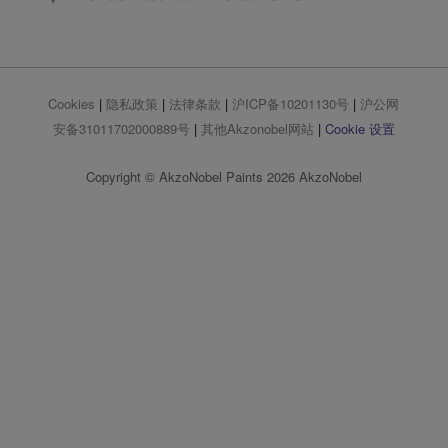
Cookies
|
隐私政策
|
法律条款
|
沪ICP备10201130号
|
沪公网
安备31011702000889号
|
其他Akzonobel网站
|
Cookie 设置
Copyright © AkzoNobel Paints 2026 AkzoNobel