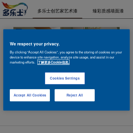
多乐士创艺家艺术漆
臻彩质感墙面漆
We respect your privacy.
By clicking “Accept All Cookies”, you agree to the storing of cookies on your
device to enhance site navigation, analyze site usage, and assist in our
marketing efforts.
了解更多Cookie信息.
联系我们
Cookies Settings
4006-907-907
阿克苏诺贝尔油漆（上海）有限公司
Accept All Cookies
Reject All
上海市静安区南京西路1788号国际中心22楼