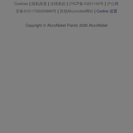
Cookies
|
隐私政策
|
法律条款
|
沪ICP备10201130号
|
沪公网
安备31011702000889号
|
其他Akzonobel网站
|
Cookie 设置
Copyright © AkzoNobel Paints 2026 AkzoNobel