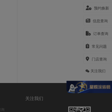
预约焕新
信息查询
订单查询
常见问题
门店查询
关注我们
关注我们
查询