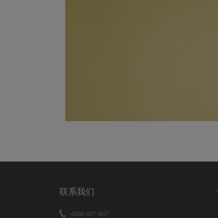
联系我们
4006-907-907