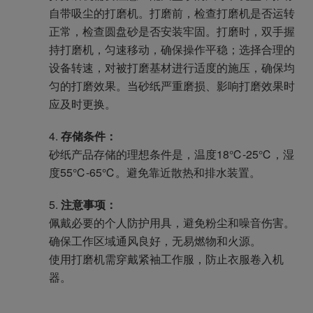
自带吸尘的打磨机。打磨前，检查打磨机是否运转
正常，检查圆盘砂是否安装牢固。打磨时，双手握
持打磨机，匀速移动，确保操作平稳；选择合理的
设备转速，对被打磨基材进行适度的施压，确保均
匀的打磨效果。当砂纸严重磨损、影响打磨效果时
应及时更换。
存储条件：
砂纸产品存储的理想条件是，温度18℃-25℃，湿
度55℃-65℃。避免靠近散热和排水装置。
注意事项：
佩戴必要的个人防护用具，避免粉尘和噪音伤害。
确保工作区域通风良好，无易燃物和火源。
使用打磨机需穿戴紧袖工作服，防止衣服卷入机
器。