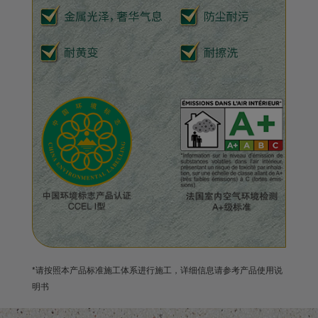
*请按照本产品标准施工体系进行施工，详细信息请参考产品使用说
明书