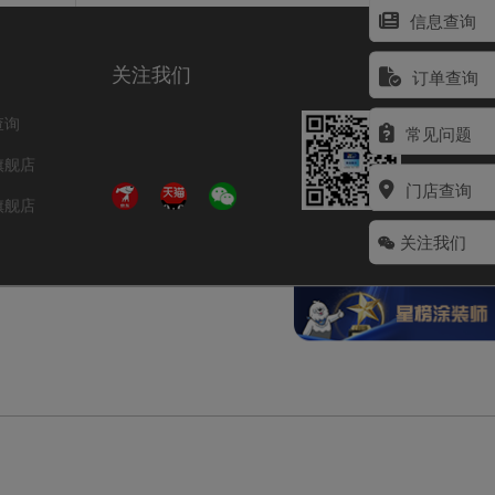
信息查询
关注我们
订单查询
查询
常见问题
旗舰店
门店查询
旗舰店
关注我们