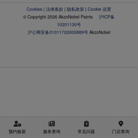
Cookies
|
法律条款
|
隐私政策
|
Cookie 设置
© Copyright 2026 AkzoNobel Paints
沪ICP备
10201130号
沪公网安备31011702000889号
AkzoNobel
预约焕新
服务查询
常见问题
门店查询