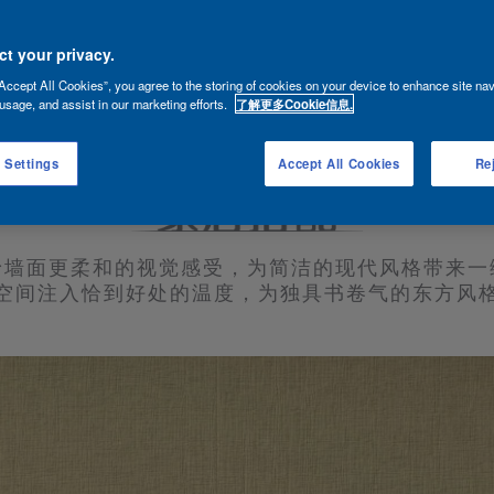
t your privacy.
Accept All Cookies”, you agree to the storing of cookies on your device to enhance site nav
usage, and assist in our marketing efforts.
了解更多Cookie信息.
 Settings
Accept All Cookies
Rej
予墙面更柔和的视觉感受，为简洁的现代风格带来一
空间注入恰到好处的温度，为独具书卷气的东方风