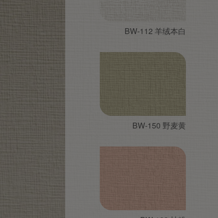
BW-112 羊绒本白
BW-150 野麦黄