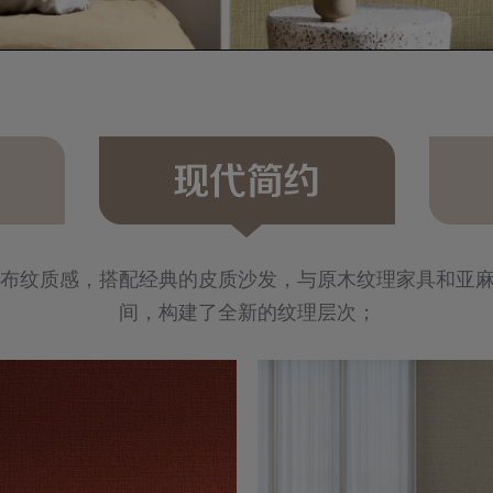
布纹质感，搭配经典的皮质沙发，与原木纹理家具和亚
间，构建了全新的纹理层次；