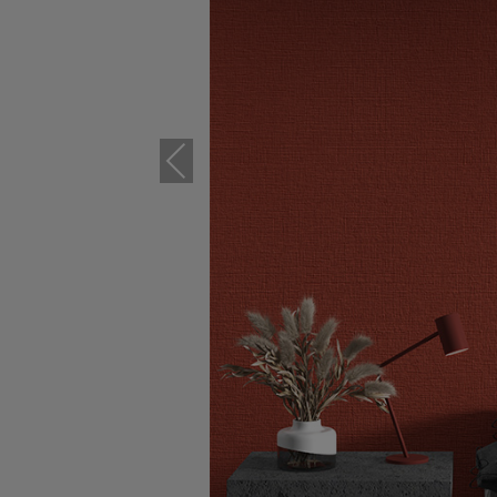
Previous