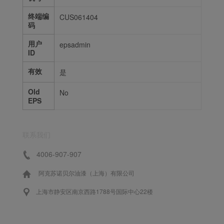
终端编
CUS061404
码
用户
epsadmin
ID
有效
是
Old
No
EPS
联系我们
4006-907-907
阿克苏诺贝尔油漆（上海）有限公司
上海市静安区南京西路1788号国际中心22楼