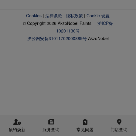
Cookies
|
法律条款
|
隐私政策
|
Cookie 设置
© Copyright 2026 AkzoNobel Paints
沪ICP备
10201130号
沪公网安备31011702000889号
AkzoNobel
预约焕新
服务查询
常见问题
门店查询