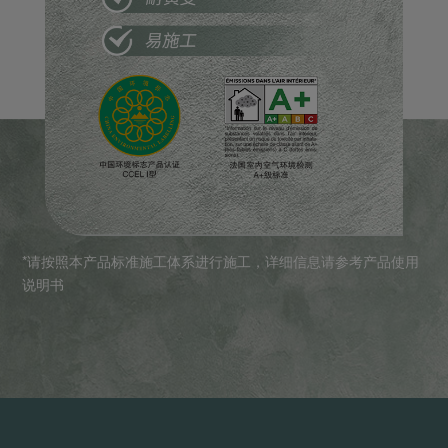
*请按照本产品标准施工体系进行施工，详细信息请参考产品使用
说明书