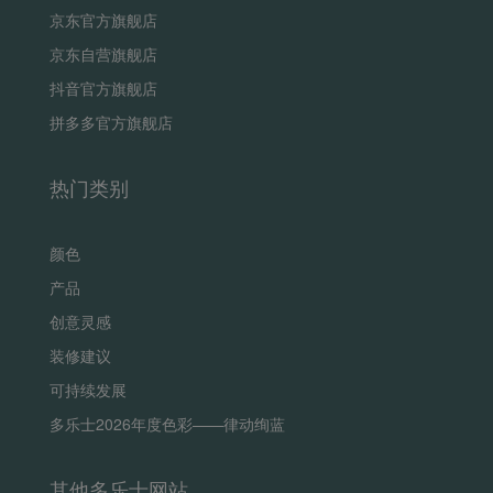
京东官方旗舰店
京东自营旗舰店
抖音官方旗舰店
拼多多官方旗舰店
热门类别
颜色
产品
创意灵感
装修建议
可持续发展
多乐士2026年度色彩——律动绚蓝
其他多乐士网站