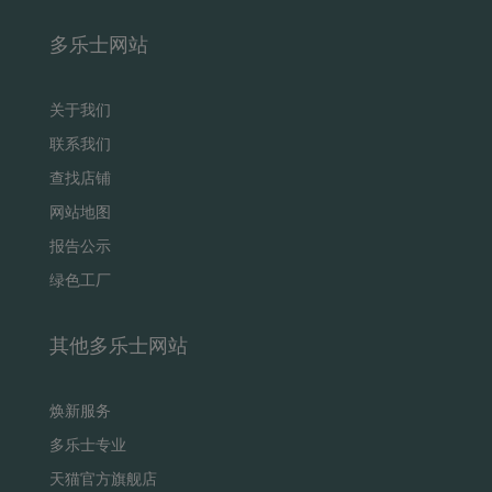
多乐士网站
关于我们
联系我们
查找店铺
网站地图
报告公示
绿色工厂
其他多乐士网站
焕新服务
多乐士专业
天猫官方旗舰店