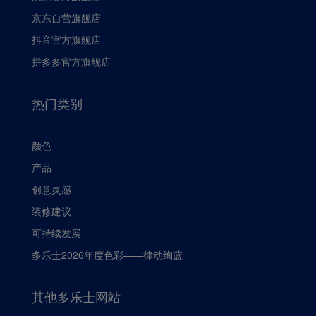
京东自营旗舰店
抖音官方旗舰店
拼多多官方旗舰店
热门类别
颜色
产品
创意灵感
装修建议
可持续发展
多乐士2026年度色彩——律动绚蓝
其他多乐士网站