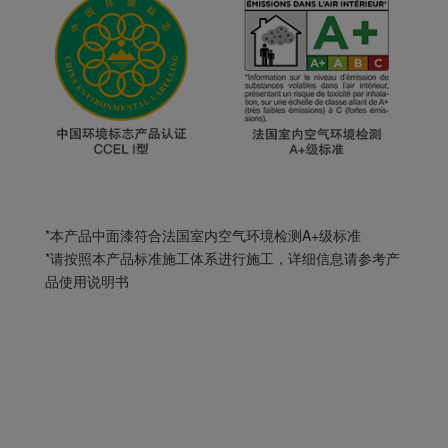
*本产品中面漆符合法国室内空气环境检测A+级标准
*请按照本产品标准施工体系进行施工，详细信息请参考产
品使用说明书