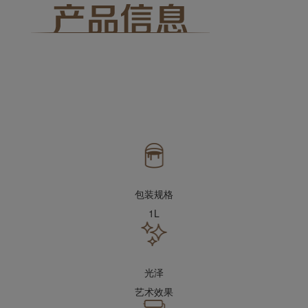
包装规格
1L
光泽
艺术效果