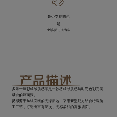
是否支持调色
是
*以实际门店为准
多乐士臻彩丝绒质感漆是一款将丝绒质感与时尚色彩完美
融合的墙面漆。
灵感源于丝绒面料的光泽质地，采用新型配方结合特殊施
工工艺，打造出富有层次，光感柔和的高雅墙面。