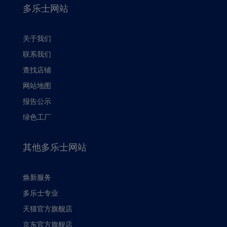
多乐士网站
关于我们
联系我们
查找店铺
网站地图
报告公示
绿色工厂
其他多乐士网站
焕新服务
多乐士专业
天猫官方旗舰店
京东官方旗舰店