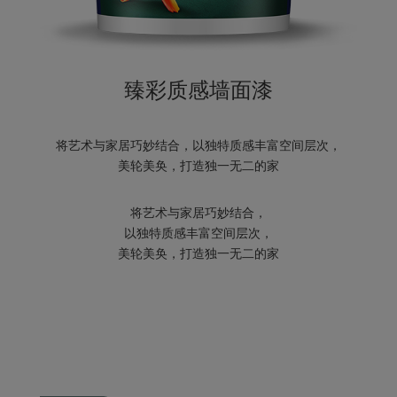
臻彩质感墙面漆
将艺术与家居巧妙结合，以独特质感丰富空间层次，
美轮美奂，打造独一无二的家
将艺术与家居巧妙结合，
以独特质感丰富空间层次，
美轮美奂，打造独一无二的家