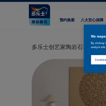
预约焕新
八大安心保障
We respec
By clicking “
多乐士创艺家陶岩石艺术漆
analyze site 
Cookies