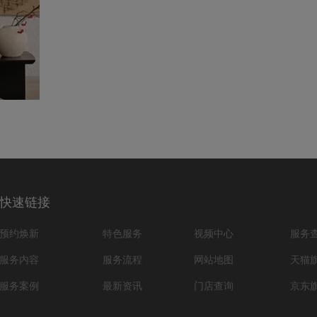
快速链接
预约焕新
特色服务
视频中心
服务
服务内容
服务流程
网站地图
天猫
服务案例
最新资讯
门店查询
京东