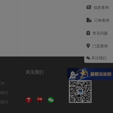
信息查询
订单查询
常见问题
门店查询
关注我们
关注我们
查询
旗舰店
旗舰店