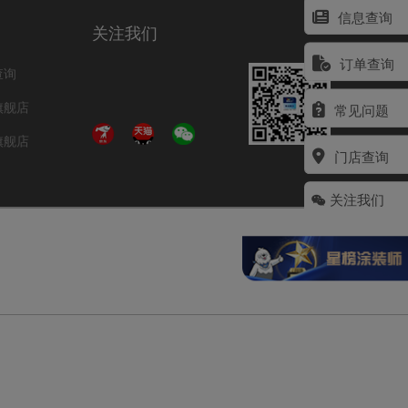
信息查询
关注我们
订单查询
查询
旗舰店
常见问题
旗舰店
门店查询
关注我们