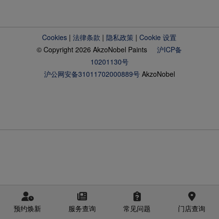
Cookies
|
法律条款
|
隐私政策
|
Cookie 设置
© Copyright 2026 AkzoNobel Paints
沪ICP备
10201130号
沪公网安备31011702000889号
AkzoNobel
预约焕新
服务查询
常见问题
门店查询