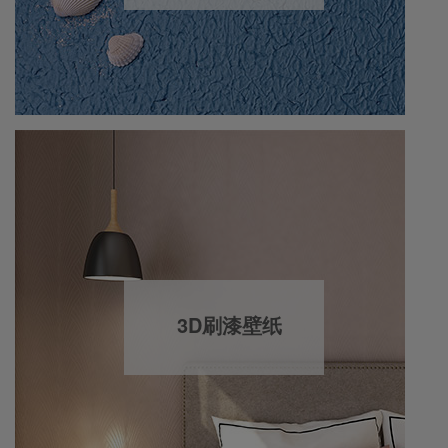
3D刷漆壁纸