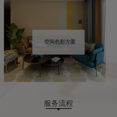
空间色彩方案
服务流程