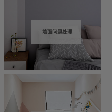
墙面问题处理