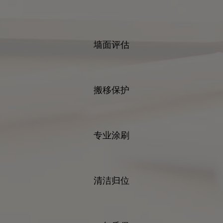
墙面评估
搬移保护
专业涂刷
清洁归位