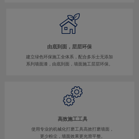
由底到面，层层环保
建立绿色环保施工全体系，配合多乐士无添加
系列墙面漆，由底到面，墙面施工层层环保。
高效施工工具
使用专业的机械化打磨工具高效打磨墙面，
更少粉尘，墙面效果更光滑平整。