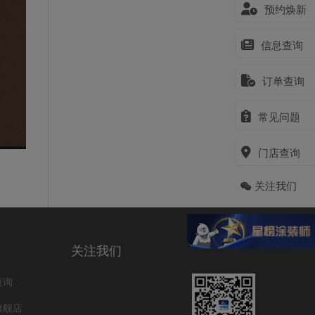
预约焕新
信息查询
订单查询
常见问题
门店查询
关注我们
关注我们
查询
旗舰店