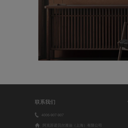
联系我们
4006-907-907
阿克苏诺贝尔漆油（上海）有限公司