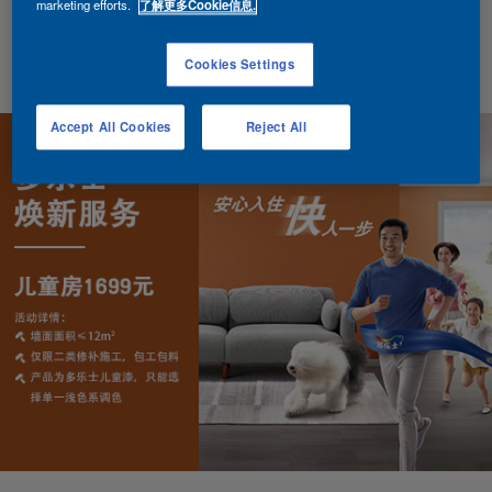
marketing efforts.
了解更多Cookie信息.
提交
Cookies Settings
焕新小哥稍后将以021-60861869的号码致电联系您。
Accept All Cookies
Reject All