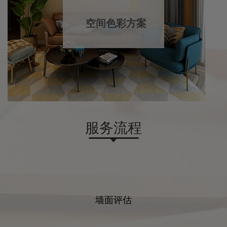
空间色彩方案
服务流程
墙面评估