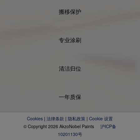
搬移保护
专业涂刷
清洁归位
一年质保
Cookies
|
法律条款
|
隐私政策
|
Cookie 设置
© Copyright 2026 AkzoNobel Paints
沪ICP备
10201130号