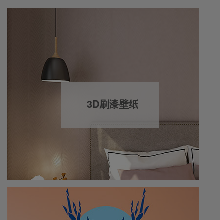
3D刷漆壁纸