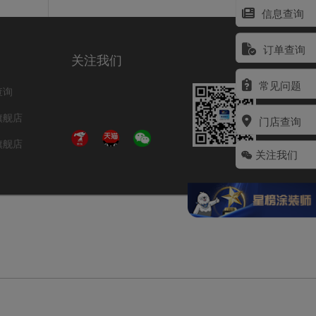
信息查询
订单查询
关注我们
常见问题
查询
旗舰店
门店查询
旗舰店
关注我们