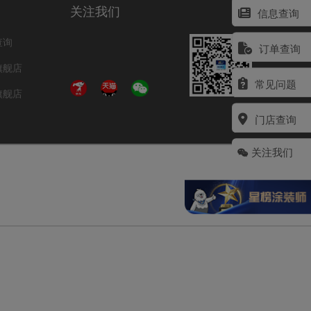
关注我们
信息查询
查询
订单查询
旗舰店
常见问题
旗舰店
门店查询
关注我们