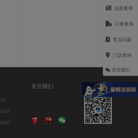
信息查询
订单查询
常见问题
门店查询
关注我们
关注我们
查询
旗舰店
旗舰店